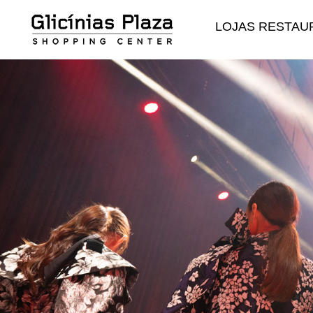
LOJAS
RESTAU