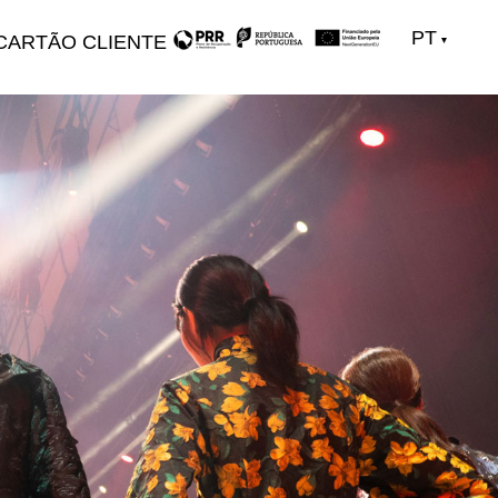
PT
CARTÃO CLIENTE