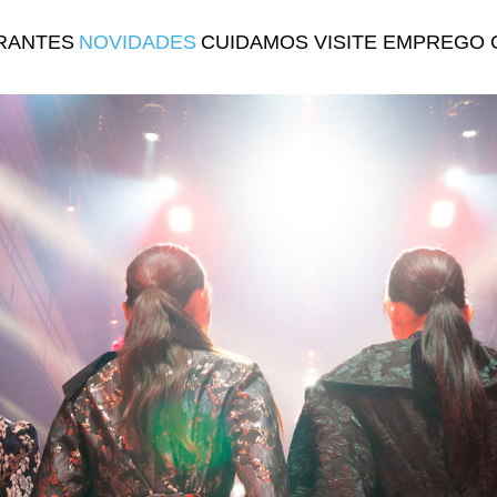
RANTES
NOVIDADES
CUIDAMOS
VISITE
EMPREGO