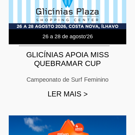
26 a 28 de agosto'26
GLICÍNIAS APOIA MISS
QUEBRAMAR CUP
Campeonato de Surf Feminino
LER MAIS
>