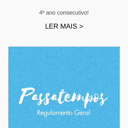
4º ano consecutivo!
LER MAIS
>