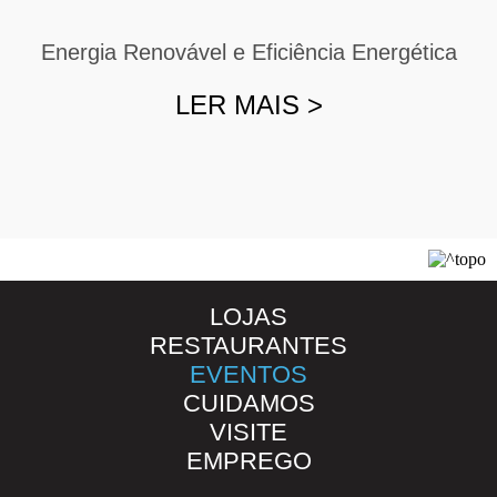
Energia Renovável e Eficiência Energética
LER MAIS
>
LOJAS
RESTAURANTES
EVENTOS
CUIDAMOS
VISITE
EMPREGO