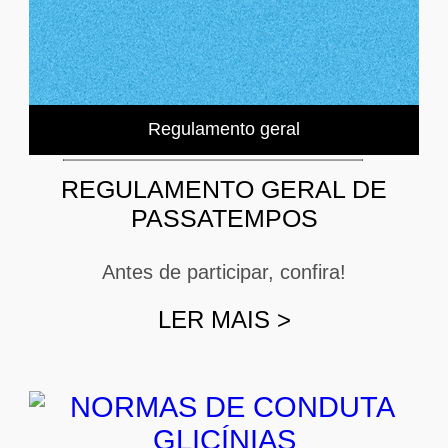
Regulamento geral
REGULAMENTO GERAL DE
PASSATEMPOS
Antes de participar, confira!
LER MAIS
>