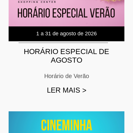
1 a 31 de agosto de 2026
HORÁRIO ESPECIAL DE
AGOSTO
Horário de Verão
LER MAIS
>