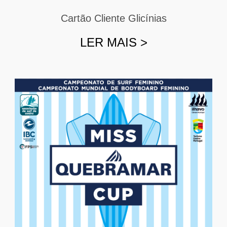
Cartão Cliente Glicínias
LER MAIS
>