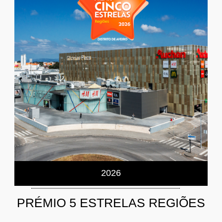
2026
PRÉMIO 5 ESTRELAS REGIÕES