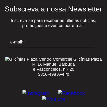
Subscreva a nossa Newsletter
Inscreva-se para receber as últimas notícias,
promoções e eventos por e-mail.
Centro Comercial Glicínias Plaza
R. D. Manuel Barbuda
e Vasconcelos, n.º 20
3810-498 Aveiro