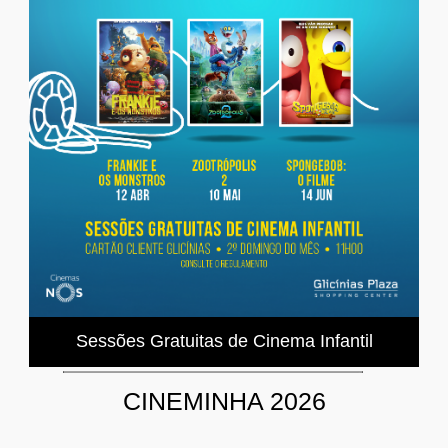
Sessões Gratuitas de Cinema Infantil
CINEMINHA 2026