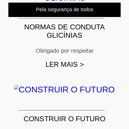
Pela segurança de todos
NORMAS DE CONDUTA
GLICÍNIAS
Obrigado por respeitar
LER MAIS
>
CONSTRUIR O FUTURO