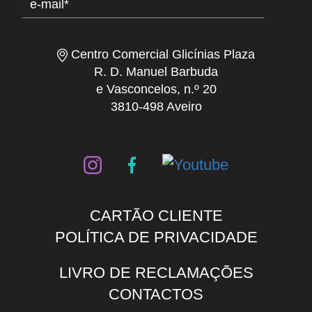
Centro Comercial Glicínias Plaza
R. D. Manuel Barbuda
e Vasconcelos, n.º 20
3810-498 Aveiro
CARTÃO CLIENTE
POLÍTICA DE PRIVACIDADE
LIVRO DE RECLAMAÇÕES
CONTACTOS