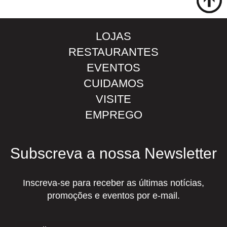
LOJAS
RESTAURANTES
EVENTOS
CUIDAMOS
VISITE
EMPREGO
Subscreva a nossa Newsletter
Inscreva-se para receber as últimas notícias,
promoções e eventos por e-mail.