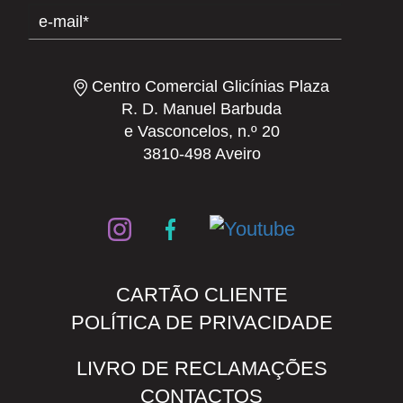
Centro Comercial Glicínias Plaza
R. D. Manuel Barbuda
e Vasconcelos, n.º 20
3810-498 Aveiro
CARTÃO CLIENTE
POLÍTICA DE PRIVACIDADE
LIVRO DE RECLAMAÇÕES
CONTACTOS