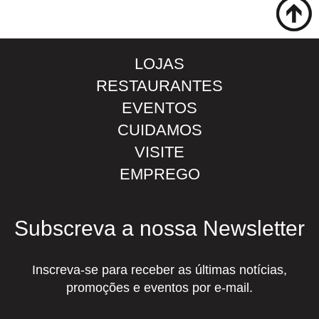
LOJAS
RESTAURANTES
EVENTOS
CUIDAMOS
VISITE
EMPREGO
Subscreva a nossa Newsletter
Inscreva-se para receber as últimas notícias,
promoções e eventos por e-mail.